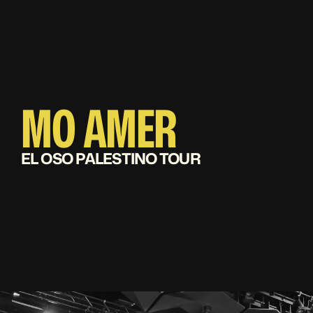
MO AMER
EL OSO PALESTINO TOUR